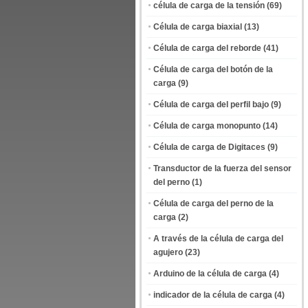
célula de carga de la tensión
(69)
Célula de carga biaxial
(13)
Célula de carga del reborde
(41)
Célula de carga del botón de la
carga
(9)
Célula de carga del perfil bajo
(9)
Célula de carga monopunto
(14)
Célula de carga de Digitaces
(9)
Transductor de la fuerza del sensor
del perno
(1)
Célula de carga del perno de la
carga
(2)
A través de la célula de carga del
agujero
(23)
Arduino de la célula de carga
(4)
indicador de la célula de carga
(4)