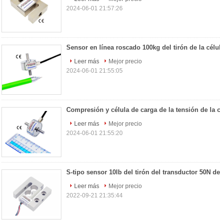
2024-06-01 21:57:26
Leer más
Mejor precio
2024-06-01 21:55:05
Leer más
Mejor precio
2024-06-01 21:55:20
Leer más
Mejor precio
2022-09-21 21:35:44