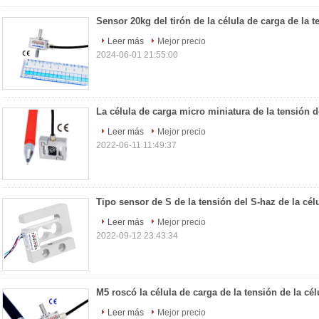
Leer más
Mejor precio
2024-06-01 21:55:00
Leer más
Mejor precio
2022-06-11 11:49:37
Leer más
Mejor precio
2022-09-12 23:43:34
Leer más
Mejor precio