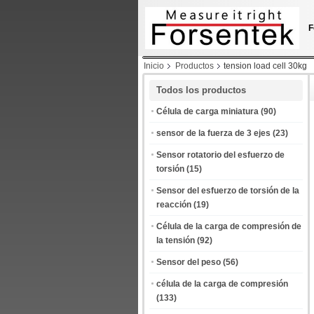
F
Inicio
Productos
tension load cell 30kg
Todos los productos
Célula de carga miniatura
(90)
sensor de la fuerza de 3 ejes
(23)
Sensor rotatorio del esfuerzo de
torsión
(15)
Sensor del esfuerzo de torsión de la
reacción
(19)
Célula de la carga de compresión de
la tensión
(92)
Sensor del peso
(56)
célula de la carga de compresión
(133)