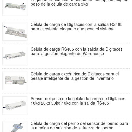
peso de la célula de carga 3kg
Célula de carga de Digitaces con la salida RS485
para el estante elegante que pesa el sistema
Célula de carga RS485 con la salida de Digitaces
para la gestión elegante de Warehouse
Célula de carga excéntrica de Digitaces para el
pesaje inteligente de la gestión de inventario
Sensor del peso de la célula de carga de Digitaces
10kg 20kg 30kg 40kg con la salida RS485
Célula de carga del perno del sensor del perno para
la medida de sujeción de la fuerza del perno