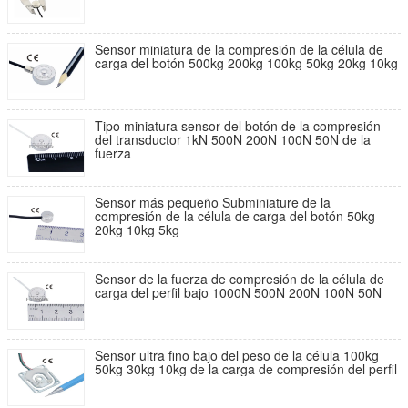
Sensor miniatura de la compresión de la célula de
carga del botón 500kg 200kg 100kg 50kg 20kg 10kg
Tipo miniatura sensor del botón de la compresión
del transductor 1kN 500N 200N 100N 50N de la
fuerza
Sensor más pequeño Subminiature de la
compresión de la célula de carga del botón 50kg
20kg 10kg 5kg
Sensor de la fuerza de compresión de la célula de
carga del perfil bajo 1000N 500N 200N 100N 50N
Sensor ultra fino bajo del peso de la célula 100kg
50kg 30kg 10kg de la carga de compresión del perfil