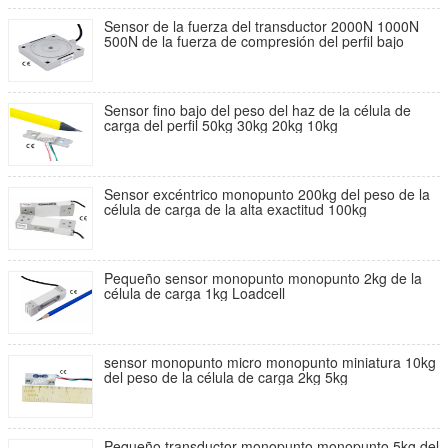
Sensor de la fuerza del transductor 2000N 1000N
500N de la fuerza de compresión del perfil bajo
Sensor fino bajo del peso del haz de la célula de
carga del perfil 50kg 30kg 20kg 10kg
Sensor excéntrico monopunto 200kg del peso de la
célula de carga de la alta exactitud 100kg
Pequeño sensor monopunto monopunto 2kg de la
célula de carga 1kg Loadcell
sensor monopunto micro monopunto miniatura 10kg
del peso de la célula de carga 2kg 5kg
Pequeño transductor monopunto monopunto 5kg del