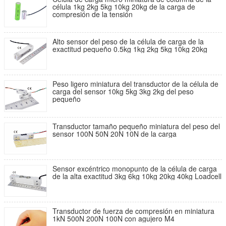
célula 1kg 2kg 5kg 10kg 20kg de la carga de
compresión de la tensión
Alto sensor del peso de la célula de carga de la
exactitud pequeño 0.5kg 1kg 2kg 5kg 10kg 20kg
Peso ligero miniatura del transductor de la célula de
carga del sensor 10kg 5kg 3kg 2kg del peso
pequeño
Transductor tamaño pequeño miniatura del peso del
sensor 100N 50N 20N 10N de la carga
Sensor excéntrico monopunto de la célula de carga
de la alta exactitud 3kg 6kg 10kg 20kg 40kg Loadcell
Transductor de fuerza de compresión en miniatura
1kN 500N 200N 100N con agujero M4