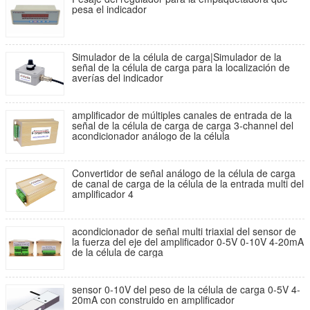
pesa el indicador
Simulador de la célula de carga|Simulador de la
señal de la célula de carga para la localización de
averías del indicador
amplificador de múltiples canales de entrada de la
señal de la célula de carga de carga 3-channel del
acondicionador análogo de la célula
Convertidor de señal análogo de la célula de carga
de canal de carga de la célula de la entrada multi del
amplificador 4
acondicionador de señal multi triaxial del sensor de
la fuerza del eje del amplificador 0-5V 0-10V 4-20mA
de la célula de carga
sensor 0-10V del peso de la célula de carga 0-5V 4-
20mA con construido en amplificador