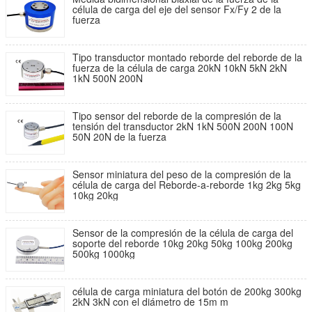
célula de carga del eje del sensor Fx/Fy 2 de la
fuerza
Tipo transductor montado reborde del reborde de la
fuerza de la célula de carga 20kN 10kN 5kN 2kN
1kN 500N 200N
Tipo sensor del reborde de la compresión de la
tensión del transductor 2kN 1kN 500N 200N 100N
50N 20N de la fuerza
Sensor miniatura del peso de la compresión de la
célula de carga del Reborde-a-reborde 1kg 2kg 5kg
10kg 20kg
Sensor de la compresión de la célula de carga del
soporte del reborde 10kg 20kg 50kg 100kg 200kg
500kg 1000kg
célula de carga miniatura del botón de 200kg 300kg
2kN 3kN con el diámetro de 15m m