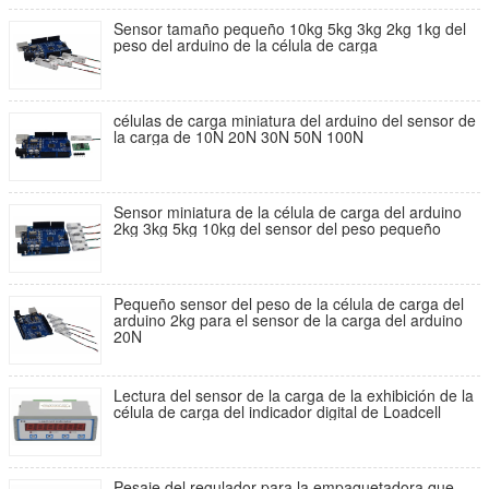
Sensor tamaño pequeño 10kg 5kg 3kg 2kg 1kg del
peso del arduino de la célula de carga
células de carga miniatura del arduino del sensor de
la carga de 10N 20N 30N 50N 100N
Sensor miniatura de la célula de carga del arduino
2kg 3kg 5kg 10kg del sensor del peso pequeño
Pequeño sensor del peso de la célula de carga del
arduino 2kg para el sensor de la carga del arduino
20N
Lectura del sensor de la carga de la exhibición de la
célula de carga del indicador digital de Loadcell
Pesaje del regulador para la empaquetadora que