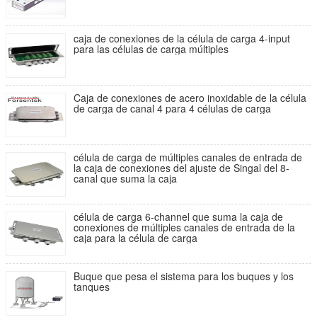
caja de conexiones de la célula de carga 4-input
para las células de carga múltiples
Caja de conexiones de acero inoxidable de la célula
de carga de canal 4 para 4 células de carga
célula de carga de múltiples canales de entrada de
la caja de conexiones del ajuste de Singal del 8-
canal que suma la caja
célula de carga 6-channel que suma la caja de
conexiones de múltiples canales de entrada de la
caja para la célula de carga
Buque que pesa el sistema para los buques y los
tanques