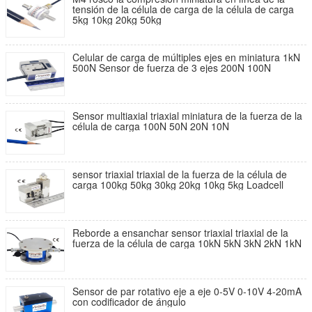
tensión de la célula de carga de la célula de carga
5kg 10kg 20kg 50kg
Celular de carga de múltiples ejes en miniatura 1kN
500N Sensor de fuerza de 3 ejes 200N 100N
Sensor multiaxial triaxial miniatura de la fuerza de la
célula de carga 100N 50N 20N 10N
sensor triaxial triaxial de la fuerza de la célula de
carga 100kg 50kg 30kg 20kg 10kg 5kg Loadcell
Reborde a ensanchar sensor triaxial triaxial de la
fuerza de la célula de carga 10kN 5kN 3kN 2kN 1kN
Sensor de par rotativo eje a eje 0-5V 0-10V 4-20mA
con codificador de ángulo