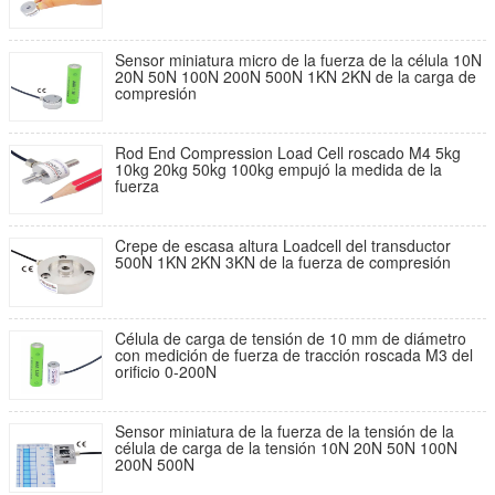
Sensor miniatura micro de la fuerza de la célula 10N
20N 50N 100N 200N 500N 1KN 2KN de la carga de
compresión
Rod End Compression Load Cell roscado M4 5kg
10kg 20kg 50kg 100kg empujó la medida de la
fuerza
Crepe de escasa altura Loadcell del transductor
500N 1KN 2KN 3KN de la fuerza de compresión
Célula de carga de tensión de 10 mm de diámetro
con medición de fuerza de tracción roscada M3 del
orificio 0-200N
Sensor miniatura de la fuerza de la tensión de la
célula de carga de la tensión 10N 20N 50N 100N
200N 500N