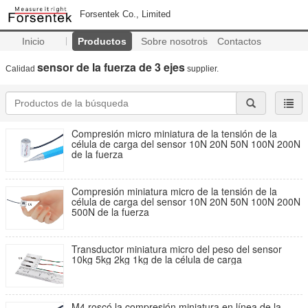
Forsentek Co., Limited
Inicio
Productos
Sobre nosotros
Contactos
sensor de la fuerza de 3 ejes
Calidad
supplier.
Compresión micro miniatura de la tensión de la
célula de carga del sensor 10N 20N 50N 100N 200N
de la fuerza
Compresión miniatura micro de la tensión de la
célula de carga del sensor 10N 20N 50N 100N 200N
500N de la fuerza
Transductor miniatura micro del peso del sensor
10kg 5kg 2kg 1kg de la célula de carga
M4 roscó la compresión miniatura en línea de la