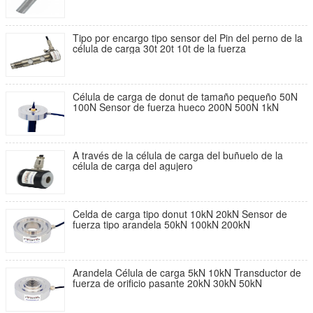
Tipo por encargo tipo sensor del Pin del perno de la
célula de carga 30t 20t 10t de la fuerza
Célula de carga de donut de tamaño pequeño 50N
100N Sensor de fuerza hueco 200N 500N 1kN
A través de la célula de carga del buñuelo de la
célula de carga del agujero
Celda de carga tipo donut 10kN 20kN Sensor de
fuerza tipo arandela 50kN 100kN 200kN
Arandela Célula de carga 5kN 10kN Transductor de
fuerza de orificio pasante 20kN 30kN 50kN