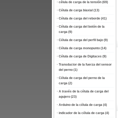
célula de carga de la tensión
(69)
Célula de carga biaxial
(13)
Célula de carga del reborde
(41)
Célula de carga del botón de la
carga
(9)
Célula de carga del perfil bajo
(9)
Célula de carga monopunto
(14)
Célula de carga de Digitaces
(9)
Transductor de la fuerza del sensor
del perno
(1)
Célula de carga del perno de la
carga
(2)
A través de la célula de carga del
agujero
(23)
Arduino de la célula de carga
(4)
indicador de la célula de carga
(4)