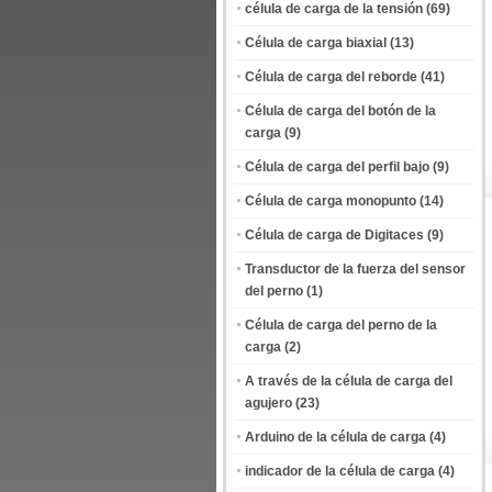
célula de carga de la tensión
(69)
Célula de carga biaxial
(13)
Célula de carga del reborde
(41)
Célula de carga del botón de la
carga
(9)
Célula de carga del perfil bajo
(9)
Célula de carga monopunto
(14)
Célula de carga de Digitaces
(9)
Transductor de la fuerza del sensor
del perno
(1)
Célula de carga del perno de la
carga
(2)
A través de la célula de carga del
agujero
(23)
Arduino de la célula de carga
(4)
indicador de la célula de carga
(4)