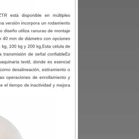
TR está disponible en múltiples
na versión incorpora un rodamiento
 diseño utiliza ranuras de montaje
e 40 mm de diámetro con opciones
kg, 100 kg y 200 kg,Esta célula de
a transmisión de señal confiableEs
aquinaria textil, donde es esencial
 como desalineación, estiramiento o
las operaciones de enrollamiento y
e el tiempo de inactividad y mejora