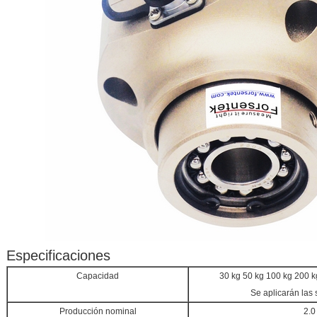
Especificaciones
Capacidad
30 kg 50 kg 100 kg 200 kg
Se aplicarán las 
Producción nominal
2.0