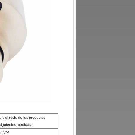
 y el resto de los productos
siguientes medidas:
 mV/V