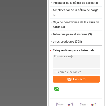
indicador de la célula de carga
(4)
Amplificador de la célula de carga
(9)
Caja de conexiones de la célula de
carga
(4)
Tolva que pesa el sistema
(3)
otros productos
(708)
Estoy en línea para chatear ahora
Contacto