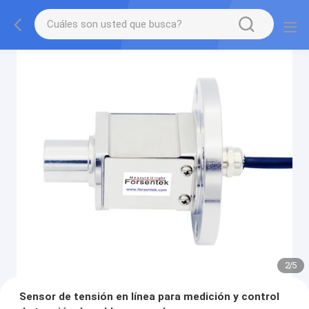
2
/
5
Sensor de tensión en línea para medición y control