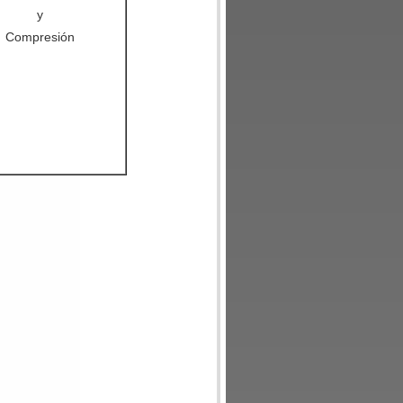
y
Compresión