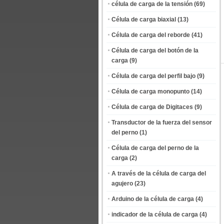
célula de carga de la tensión
(69)
Célula de carga biaxial
(13)
Célula de carga del reborde
(41)
Célula de carga del botón de la
carga
(9)
Célula de carga del perfil bajo
(9)
Célula de carga monopunto
(14)
Célula de carga de Digitaces
(9)
Transductor de la fuerza del sensor
del perno
(1)
Célula de carga del perno de la
carga
(2)
A través de la célula de carga del
agujero
(23)
Arduino de la célula de carga
(4)
indicador de la célula de carga
(4)