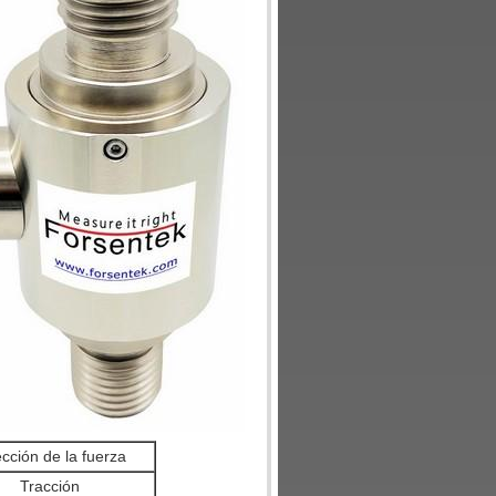
ección de la fuerza
Tracción