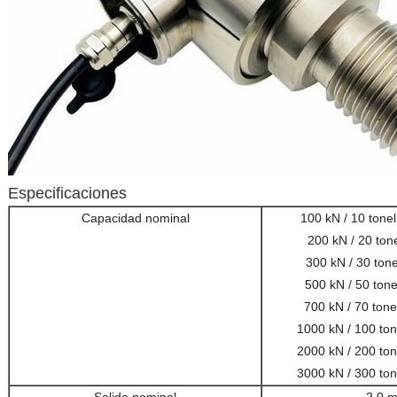
Especificaciones
Capacidad nominal
100 kN / 10 tonel
200 kN / 20 tone
300 kN / 30 tone
500 kN / 50 tone
700 kN / 70 tone
1000 kN / 100 ton
2000 kN / 200 ton
3000 kN / 300 ton