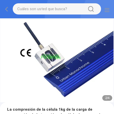
2
/
4
La compresión de la célula 1kg de la carga de