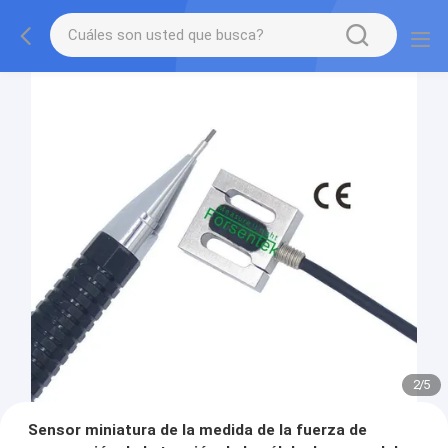
2
/
5
Sensor miniatura de la medida de la fuerza de