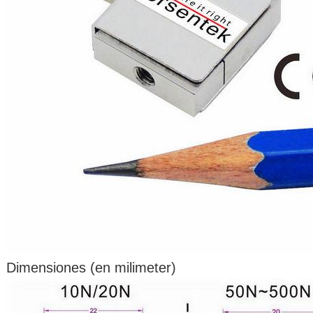
Dimensiones (en milimeter)