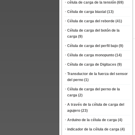
célula de carga de la tensión
(69)
Célula de carga biaxial
(13)
Célula de carga del reborde
(41)
Célula de carga del botón de la
carga
(9)
Célula de carga del perfil bajo
(9)
Célula de carga monopunto
(14)
Célula de carga de Digitaces
(9)
Transductor de la fuerza del sensor
del perno
(1)
Célula de carga del perno de la
carga
(2)
A través de la célula de carga del
agujero
(23)
Arduino de la célula de carga
(4)
indicador de la célula de carga
(4)