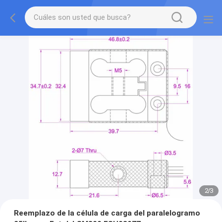
2
/
3
Reemplazo de la célula de carga del paralelogramo