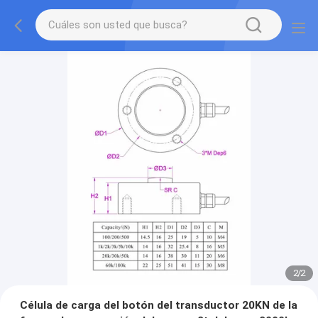
2
/
2
Célula de carga del botón del transductor 20KN de la