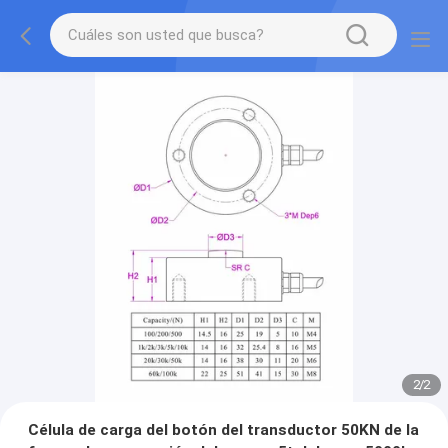
2
/
2
Célula de carga del botón del transductor 50KN de la