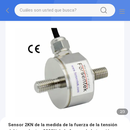
2
/
3
Sensor 2KN de la medida de la fuerza de la tensión