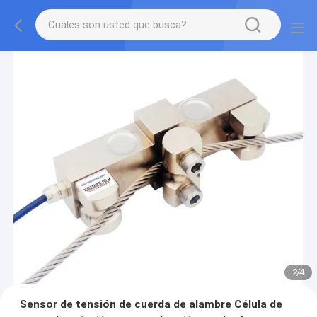
2
/
4
Sensor de tensión de cuerda de alambre Célula de