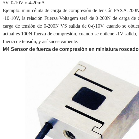
5V, 0-10V o 4-20mA.
Ejemplo: mini célula de carga de compresión de tensión FSXA-200N 
-10-10V, la relación Fuerza-Voltagem será de 0-200N de carga de
carga de tensión de 0-200N VS salida de 0-(-10V, cuando se obtiene
actual es 100N fuerza de compresión, cuando se obtiene -1V salida, 
fuerza de tensión, y así sucesivamente.
M4 Sensor de fuerza de compresión en miniatura roscad