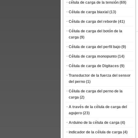
célula de carga de la tensión
(69)
Célula de carga biaxial
(13)
Célula de carga del reborde
(41)
Célula de carga del botón de la
carga
(9)
Célula de carga del perfil bajo
(9)
Célula de carga monopunto
(14)
Célula de carga de Digitaces
(9)
Transductor de la fuerza del sensor
del perno
(1)
Célula de carga del perno de la
carga
(2)
A través de la célula de carga del
agujero
(23)
Arduino de la célula de carga
(4)
indicador de la célula de carga
(4)