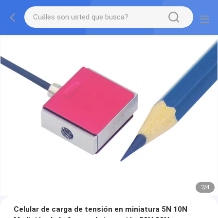
2
/
4
Celular de carga de tensión en miniatura 5N 10N