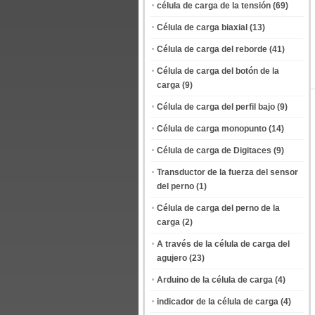
célula de carga de la tensión
(69)
Célula de carga biaxial
(13)
Célula de carga del reborde
(41)
Célula de carga del botón de la
carga
(9)
Célula de carga del perfil bajo
(9)
Célula de carga monopunto
(14)
Célula de carga de Digitaces
(9)
Transductor de la fuerza del sensor
del perno
(1)
Célula de carga del perno de la
carga
(2)
A través de la célula de carga del
agujero
(23)
Arduino de la célula de carga
(4)
indicador de la célula de carga
(4)