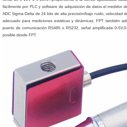
fácilmente por PLC y software de adquisición de datos.el medidor d
ADC Sigma-Delta de 24 bits de alta precisión/bajo ruido, velocidad
adecuado para mediciones estáticas y dinámicas; FPT también ad
puerto de comunicación RS485 o RS232, señal amplificada 0-5V,
posible desde FPT.