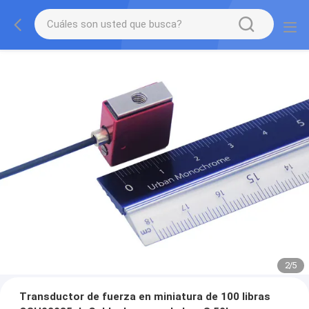
2
/
5
Transductor de fuerza en miniatura de 100 libras