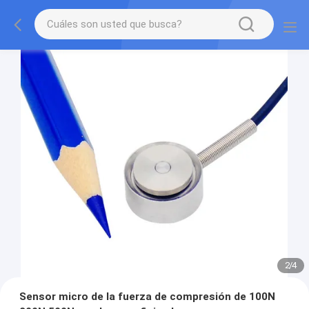
2
/
4
Sensor micro de la fuerza de compresión de 100N