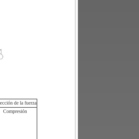
ección de la fuerza
Compresión