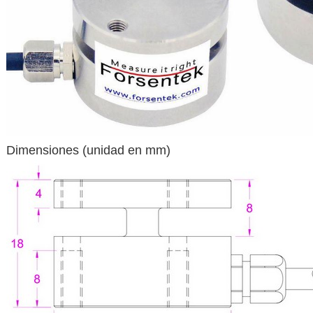
Dimensiones (unidad en mm)