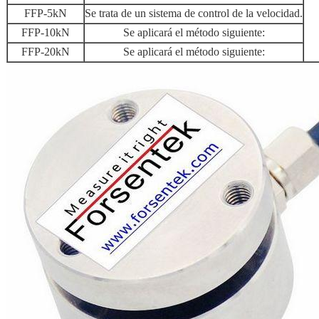
FFP-5kN
Se trata de un sistema de control de la velocidad.
FFP-10kN
Se aplicará el método siguiente:
FFP-20kN
Se aplicará el método siguiente: