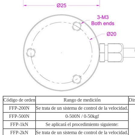
Código de orden
Rango de medición
Dir
FFP-200N
Se trata de un sistema de control de la velocidad.
FFP-500N
0-500N / 0-50kgf
FFP-1kN
Se aplicará el procedimiento siguiente:
FFP-2kN
Se trata de un sistema de control de la velocidad.