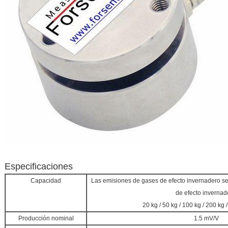
Especificaciones
Capacidad
Las emisiones de gases de efecto invernadero se
de efecto invernad
20 kg / 50 kg / 100 kg / 200 kg / 
Producción nominal
1.5 mV/V