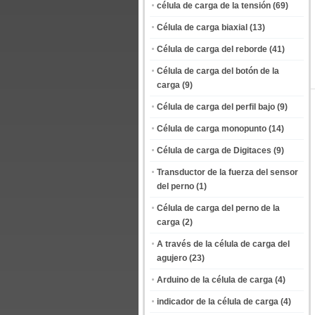
célula de carga de la tensión
(69)
Célula de carga biaxial
(13)
Célula de carga del reborde
(41)
Célula de carga del botón de la
carga
(9)
Célula de carga del perfil bajo
(9)
Célula de carga monopunto
(14)
Célula de carga de Digitaces
(9)
Transductor de la fuerza del sensor
del perno
(1)
Célula de carga del perno de la
carga
(2)
A través de la célula de carga del
agujero
(23)
Arduino de la célula de carga
(4)
indicador de la célula de carga
(4)