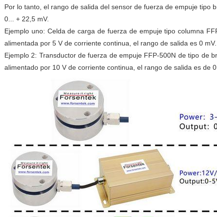
Por lo tanto, el rango de salida del sensor de fuerza de empuje tip
0... + 22,5 mV.
Ejemplo uno: Celda de carga de fuerza de empuje tipo columna FFP
alimentada por 5 V de corriente continua, el rango de salida es 0 mV.
Ejemplo 2: Transductor de fuerza de empuje FFP-500N de tipo de br
alimentado por 10 V de corriente continua, el rango de salida es de 