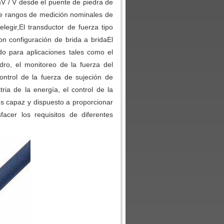
V / V desde el puente de piedra de
te rangos de medición nominales de
egir,El transductor de fuerza tipo
 configuración de brida a bridaEl
o para aplicaciones tales como el
dro, el monitoreo de la fuerza del
ontrol de la fuerza de sujeción de
ria de la energía, el control de la
s capaz y dispuesto a proporcionar
acer los requisitos de diferentes