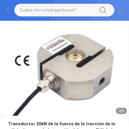
2
/
5
Transductor 20kN de la fuerza de la tracción de la