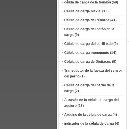
célula de carga de la tensión
(69)
Célula de carga biaxial
(13)
Célula de carga del reborde
(41)
Célula de carga del botón de la
carga
(9)
Célula de carga del perfil bajo
(9)
Célula de carga monopunto
(14)
Célula de carga de Digitaces
(9)
Transductor de la fuerza del sensor
del perno
(1)
Célula de carga del perno de la
carga
(2)
A través de la célula de carga del
agujero
(23)
Arduino de la célula de carga
(4)
indicador de la célula de carga
(4)