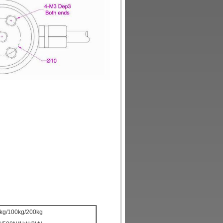
0kg/100kg/200kg