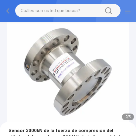
2
/
5
Sensor 3000kN de la fuerza de compresión del