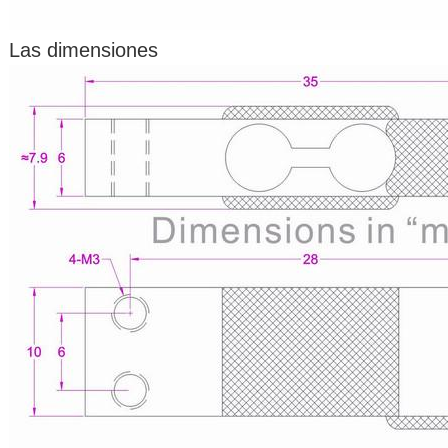
Las dimensiones