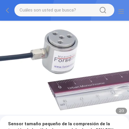
2
/
3
Sensor tamaño pequeño de la compresión de la