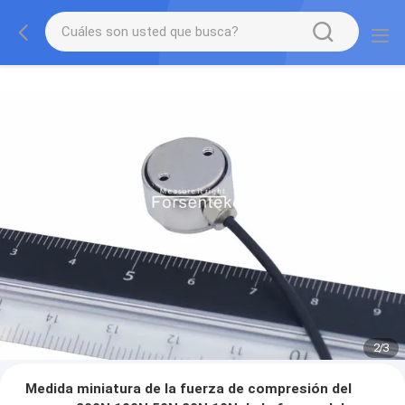
2
/
3
Medida miniatura de la fuerza de compresión del