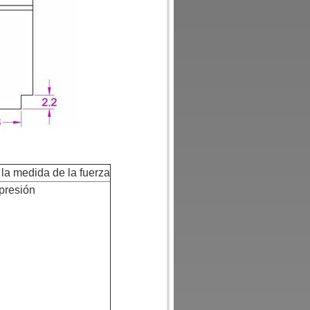
 la medida de la fuerza
presión