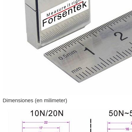
Dimensiones (en milimeter)