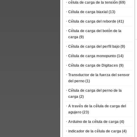
célula de carga de la tensión
(69)
Célula de carga biaxial
(13)
Célula de carga del reborde
(41)
Célula de carga del botón de la
carga
(9)
Célula de carga del perfil bajo
(9)
Célula de carga monopunto
(14)
Célula de carga de Digitaces
(9)
Transductor de la fuerza del sensor
del perno
(1)
Célula de carga del perno de la
carga
(2)
A través de la célula de carga del
agujero
(23)
Arduino de la célula de carga
(4)
indicador de la célula de carga
(4)