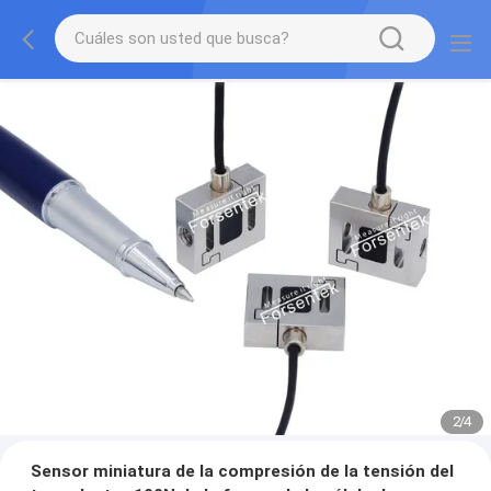
2
/
4
Sensor miniatura de la compresión de la tensión del