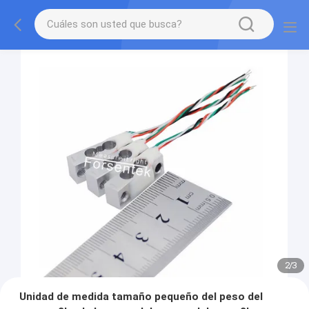
2
/
3
Unidad de medida tamaño pequeño del peso del