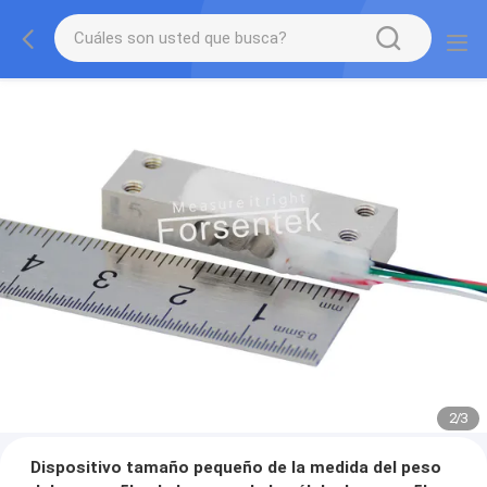
2
/
3
Dispositivo tamaño pequeño de la medida del peso