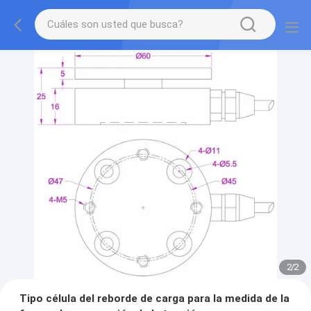
2
/
2
Tipo célula del reborde de carga para la medida de la