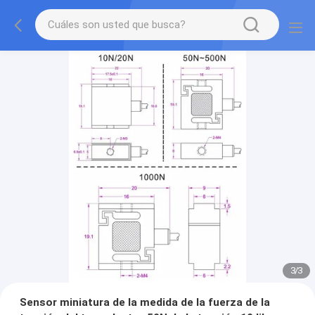
3
/
3
Sensor miniatura de la medida de la fuerza de la