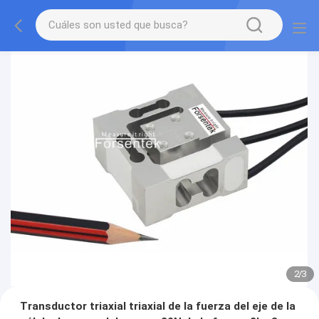
2
/
3
Transductor triaxial triaxial de la fuerza del eje de la